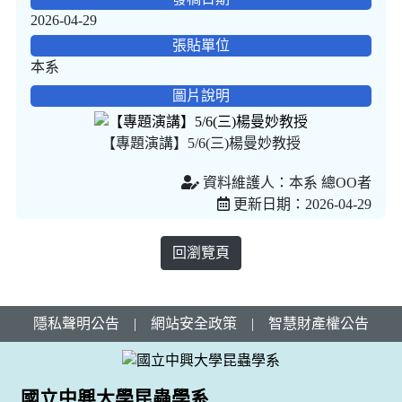
2026-04-29
張貼單位
本系
圖片說明
【專題演講】5/6(三)楊曼妙教授
資料維護人：本系 總OO者
更新日期：2026-04-29
回瀏覽頁
隱私聲明公告
|
網站安全政策
|
智慧財產權公告
國立中興大學昆蟲學系