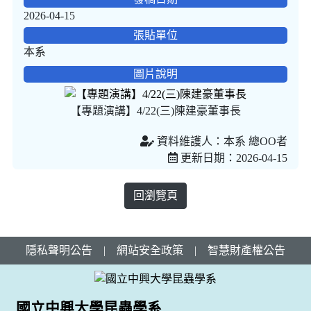
2026-04-15
張貼單位
本系
圖片說明
【專題演講】4/22(三)陳建豪董事長
資料維護人：本系 總OO者
更新日期：2026-04-15
回瀏覽頁
隱私聲明公告
|
網站安全政策
|
智慧財產權公告
國立中興大學昆蟲學系