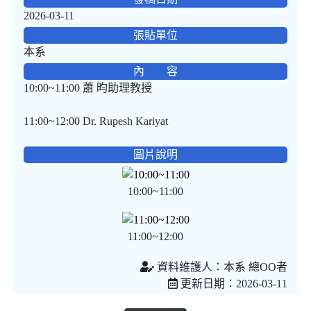
2026-03-11
張貼單位
本系
內 容
10:00~11:00 蕭 昀助理教授
11:00~12:00 Dr. Rupesh Kariyat
圖片說明
10:00~11:00
11:00~12:00
資料維護人：本系 總OO者
更新日期：2026-03-11