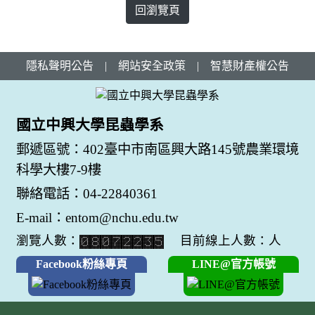
回瀏覽頁
隱私聲明公告
|
網站安全政策
|
智慧財產權公告
國立中興大學昆蟲學系
郵遞區號：402臺中市南區興大路145號農業環境
科學大樓7-9樓
聯絡電話：04-22840361
E-mail：entom@nchu.edu.tw
瀏覽人數：
目前線上人數：人
Facebook粉絲專頁
LINE@官方帳號